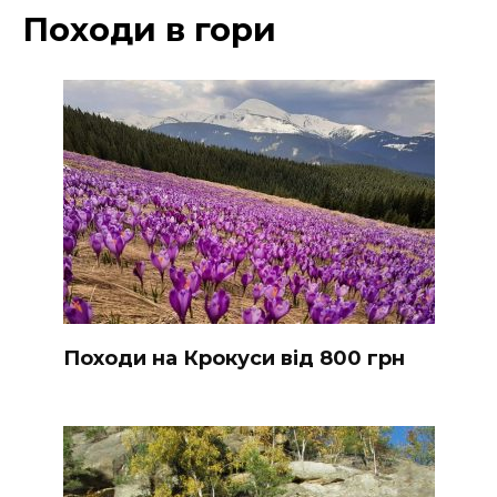
Походи в гори
Походи на Крокуси від 800 грн