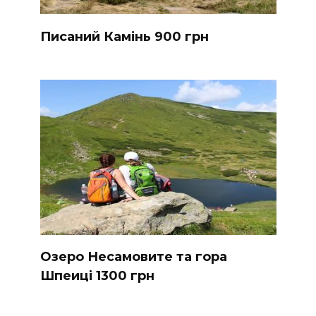
Писаний Камінь 900 грн
Озеро Несамовите та гора
Шпеиці 1300 грн