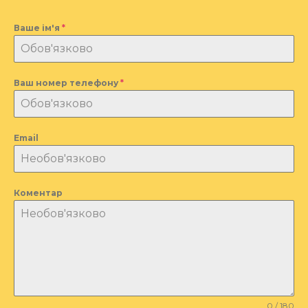
Ваше ім'я
*
Ваш номер телефону
*
Email
Коментар
0 / 180