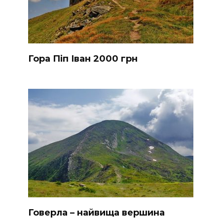
Гора Піп Іван 2000 грн
Говерла – найвища вершина