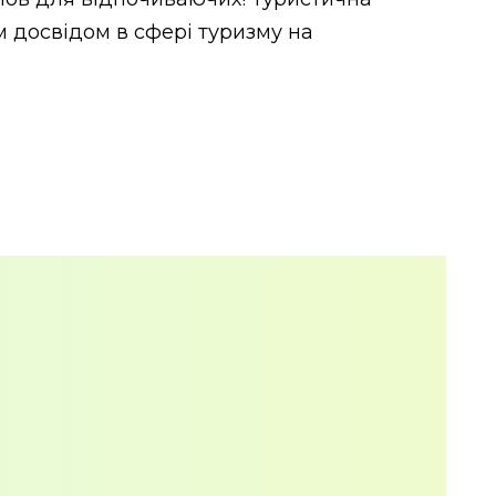
м досвідом в сфері туризму на