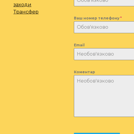
заходи
Трансфер
Ваш номер телефону
*
Email
Коментар