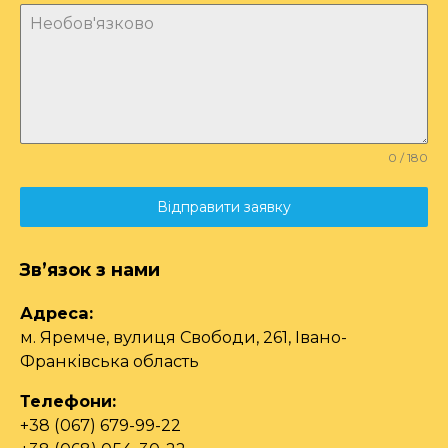
0 / 180
Відправити заявку
Зв’язок з нами
Адреса:
м. Яремче, вулиця Свободи, 261, Івано-
Франківська область
Телефони:
+38 (067) 679-99-22