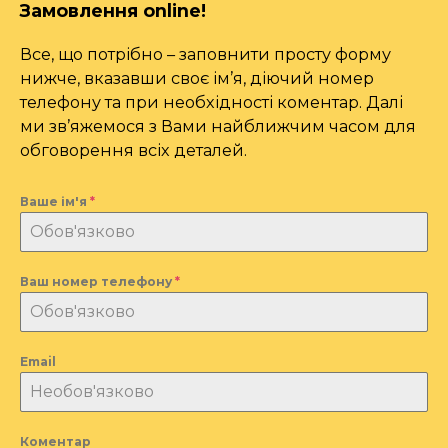
Замовлення online!
Все, що потрібно – заповнити просту форму
нижче, вказавши своє ім’я, діючий номер
телефону та при необхідності коментар. Далі
ми зв’яжемося з Вами найближчим часом для
обговорення всіх деталей.
Ваше ім'я
*
Ваш номер телефону
*
Email
Коментар