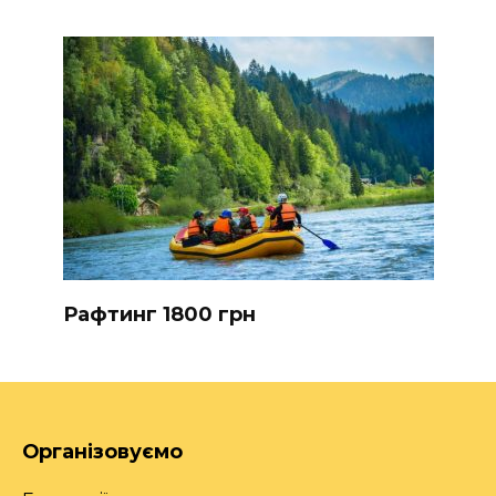
Рафтинг 1800 грн
Організовуємо