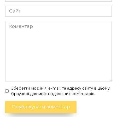
*
Сайт
Коментар
Зберегти моє ім'я, e-mail, та адресу сайту в цьому
браузері для моїх подальших коментарів.