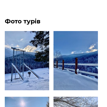
Фото турів