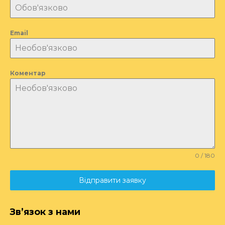
Email
Коментар
0 / 180
Відправити заявку
Зв’язок з нами