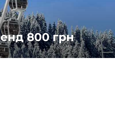
Ленд 800 грн