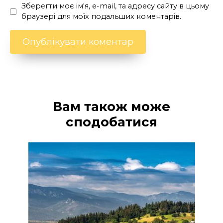
Зберегти моє ім'я, e-mail, та адресу сайту в цьому
браузері для моїх подальших коментарів.
Вам також може
сподобатися