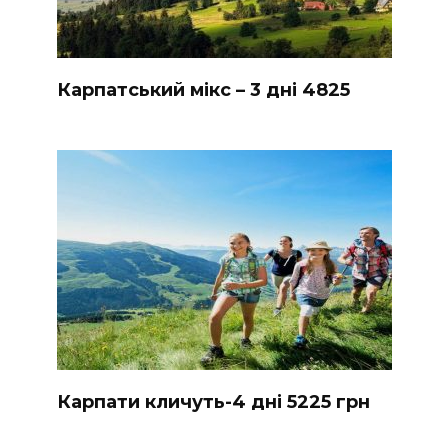
Карпатський мікс – 3 дні 4825
Карпати кличуть-4 дні 5225 грн