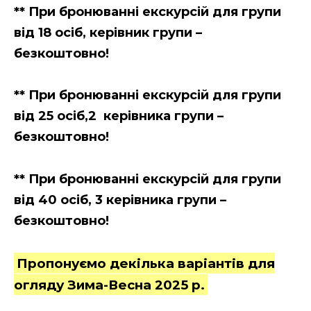
** При бронюванні екскурсій для групи
від 18 осіб, керівник групи –
безкоштовно!
** При бронюванні екскурсій для групи
від 25 осіб,2 керівника групи –
безкоштовно!
** При бронюванні екскурсій для групи
від 40 осіб, 3 керівника групи –
безкоштовно!
Пропонуємо декілька варіантів для
огляду Зима-Весна 2025 р.