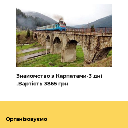
Знайомство з Карпатами-3 дні
.Вартість 3865 грн
Організовуємо