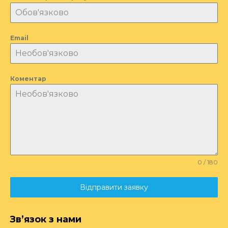
Email
Коментар
0 / 180
Відправити заявку
Зв’язок з нами