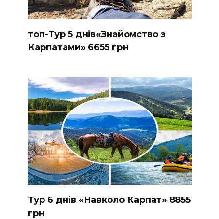
топ-Тур 5 днів«Знайомство з
Карпатами» 6655 грн
Тур 6 днів «Навколо Карпат» 8855
грн