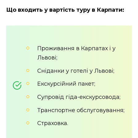
Що входить у вартість туру в Карпати:
Проживання в Карпатах і у
Львові;
Сніданки у готелі у Львові;
Екскурсійний пакет;
Супровід гіда-екскурсовода;
Транспортне обслуговування;
Страховка.