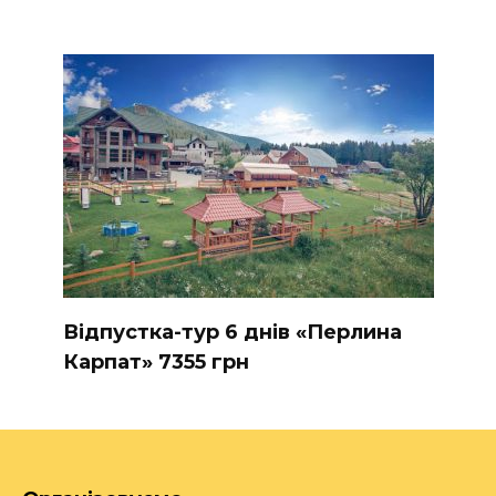
Відпустка-тур 6 днів «Перлина
Карпат» 7355 грн