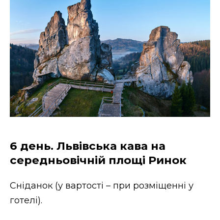
6 день. Львівська кава на
середньовічній площі Ринок
Сніданок (у вартості – при розміщенні у
готелі).