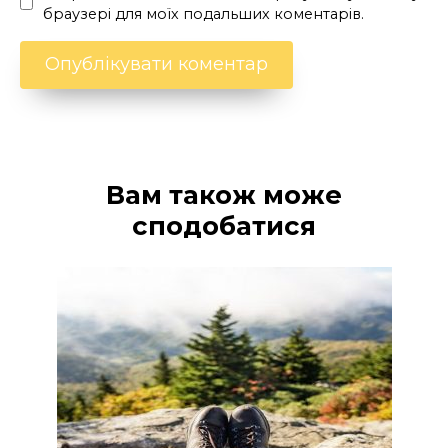
браузері для моїх подальших коментарів.
Вам також може
сподобатися