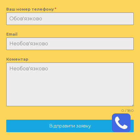
Ваш номер телефону
*
Email
Коментар
0 / 180
Відправити заявку