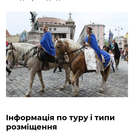
Інформація по туру і типи
розміщення