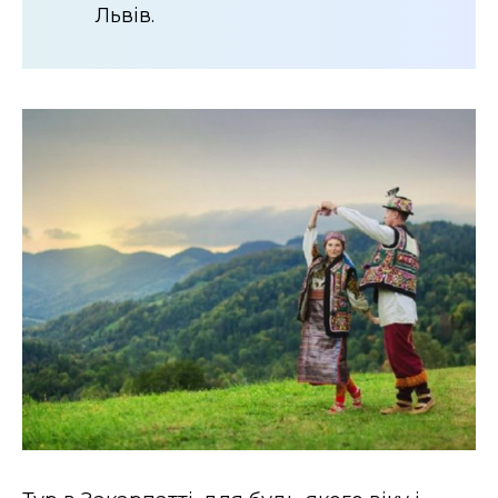
Львів.